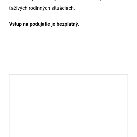
ťaživých rodinných situáciach.
Vstup na podujatie je bezplatný.