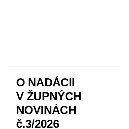
O NADÁCII
V ŽUPNÝCH
NOVINÁCH
č.3/2026