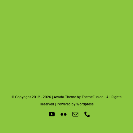
© Copyright 2012 - 2026 | Avada Theme by ThemeFusion | All Rights
Reserved | Powered by Wordpress