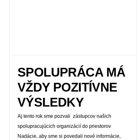
SPOLUPRÁCA MÁ
VŽDY POZITÍVNE
VÝSLEDKY
Aj tento rok sme pozvali zástupcov našich
spolupracujúcich organizácií do priestorov
Nadácie, aby sme si povedali nové informácie,