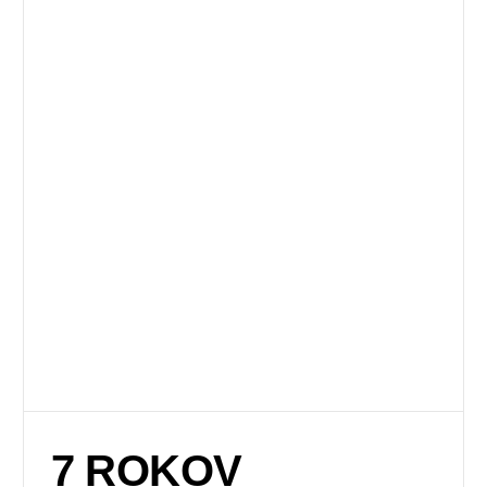
7 ROKOV