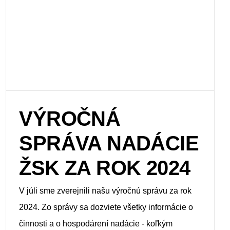
VÝROČNÁ
SPRÁVA NADÁCIE
ŽSK ZA ROK 2024
V júli sme zverejnili našu výročnú správu za rok
2024. Zo správy sa dozviete všetky informácie o
činnosti a o hospodárení nadácie - koľkým