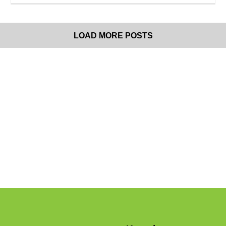
LOAD MORE POSTS